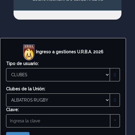
Ingreso a gestiones U.R.B.A. 2026
Tipo de usuario:
Clubes de la Unión:
Clave: